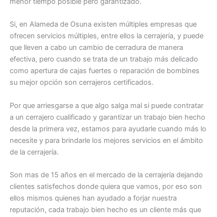
menor tiempo posible pero garantizado.
Si, en Alameda de Osuna existen múltiples empresas que
ofrecen servicios múltiples, entre ellos la cerrajería, y puede
que lleven a cabo un cambio de cerradura de manera
efectiva, pero cuando se trata de un trabajo más delicado
como apertura de cajas fuertes o reparación de bombines
su mejor opción son cerrajeros certificados.
Por que arriesgarse a que algo salga mal si puede contratar
a un cerrajero cualificado y garantizar un trabajo bien hecho
desde la primera vez, estamos para ayudarle cuando más lo
necesite y para brindarle los mejores servicios en el ámbito
de la cerrajería.
Son mas de 15 años en el mercado de la cerrajería dejando
clientes satisfechos donde quiera que vamos, por eso son
ellos mismos quienes han ayudado a forjar nuestra
reputación, cada trabajo bien hecho es un cliente más que