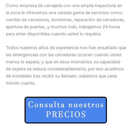
Como empresa de cerrajeria con una amplia trayectoria en
la zona le ofrecemos una variada gama de servicios como;
cambio de cerraduras, bombines, reparación de cerraduras,
apertura de puertas, y muchos más, trabajamos 24 horas
para estar disponibles cuando usted lo requiera.
Todos nuestros años de experiencia nos han enseñado que
las emergencias con las cerraduras ocurren cuando usted
menos lo espera, y que en esos momentos su capacidad
de espera se reduce considerablemente, por eso acudimos
de inmediato tras recibir su llamado, sabemos que cada
minuto cuenta.