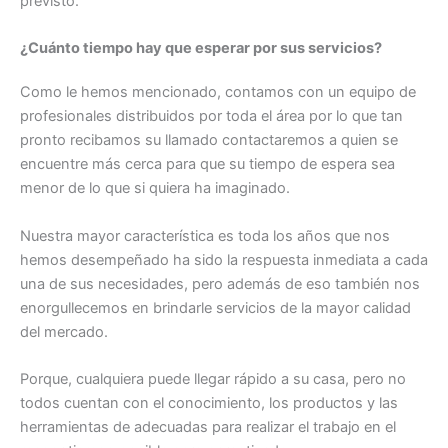
previsto.
¿Cuánto tiempo hay que esperar por sus servicios?
Como le hemos mencionado, contamos con un equipo de
profesionales distribuidos por toda el área por lo que tan
pronto recibamos su llamado contactaremos a quien se
encuentre más cerca para que su tiempo de espera sea
menor de lo que si quiera ha imaginado.
Nuestra mayor característica es toda los años que nos
hemos desempeñado ha sido la respuesta inmediata a cada
una de sus necesidades, pero además de eso también nos
enorgullecemos en brindarle servicios de la mayor calidad
del mercado.
Porque, cualquiera puede llegar rápido a su casa, pero no
todos cuentan con el conocimiento, los productos y las
herramientas de adecuadas para realizar el trabajo en el