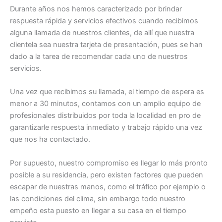
Durante años nos hemos caracterizado por brindar
respuesta rápida y servicios efectivos cuando recibimos
alguna llamada de nuestros clientes, de allí que nuestra
clientela sea nuestra tarjeta de presentación, pues se han
dado a la tarea de recomendar cada uno de nuestros
servicios.
Una vez que recibimos su llamada, el tiempo de espera es
menor a 30 minutos, contamos con un amplio equipo de
profesionales distribuidos por toda la localidad en pro de
garantizarle respuesta inmediato y trabajo rápido una vez
que nos ha contactado.
Por supuesto, nuestro compromiso es llegar lo más pronto
posible a su residencia, pero existen factores que pueden
escapar de nuestras manos, como el tráfico por ejemplo o
las condiciones del clima, sin embargo todo nuestro
empeño esta puesto en llegar a su casa en el tiempo